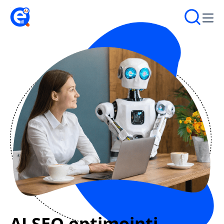
AI SEO optimointi