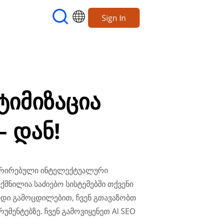
Sign In
ტიმიზაცია
 დან!
გრირებული ინტელექტუალური
ქმნილია საძიებო სისტემებში თქვენი
დიდი გამოცდილებით, ჩვენ გთავაზობთ
უმენტებზე. ჩვენ გამოვიყენეთ AI SEO