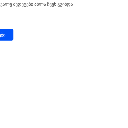
ვალე შედეგები ახლა ჩვენ გვინდა
ები