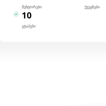
მენტორები
ქვეყნები
10
ეტაპები