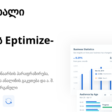
ახალი
 Eptimize-
შინაარსის პარაფრაზირება,
 ანალიზის გაკეთება და ა. შ.
ორგანული