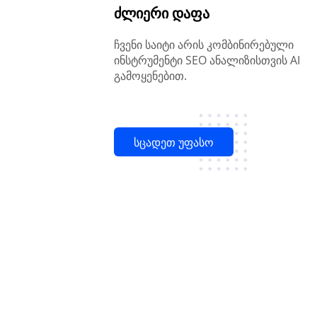
ძლიერი დაფა
ჩვენი საიტი არის კომბინირებული
ინსტრუმენტი SEO ანალიზისთვის AI
გამოყენებით.
სცადეთ უფასო