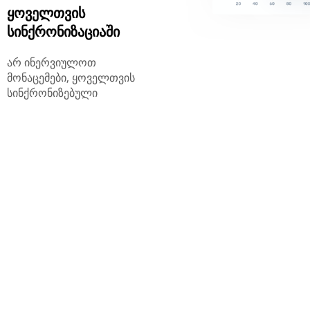
ყოველთვის
სინქრონიზაციაში
არ ინერვიულოთ
მონაცემები, ყოველთვის
სინქრონიზებული