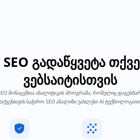
I SEO გადაწყვეტა თქვე
ვებსაიტისთვის
 SEO მონაცემთა ანალიტიკის პროგრამა, რომელიც დაგეხმ
თქვენთვის საჭირო SEO ანალიზი უახლესი AI ტექნოლოგიი