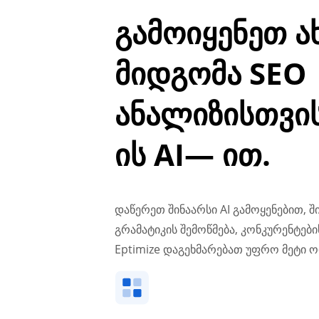
გამოიყენეთ 
მიდგომა SEO
ანალიზისთვის
ის AI— ით.
დაწერეთ შინაარსი AI გამოყენებით, 
გრამატიკის შემოწმება, კონკურენტების
Eptimize დაგეხმარებათ უფრო მეტი 