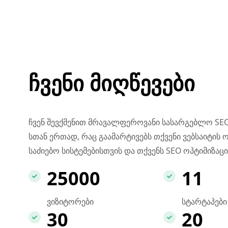
ჩვენი მიღწევები
ჩვენ შევქმენით მრავალფეროვანი სასარგებლო SEO
სთან ერთად, რაც გაამარტივებს თქვენი ვებსაიტის 
საძიებო სისტემებისთვის და თქვენს SEO ოპტიმიზაცი
25000
11
ვიზიტორები
სტარტაპები
30
20