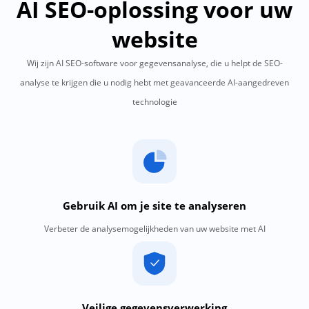
AI SEO-oplossing voor uw
website
Wij zijn AI SEO-software voor gegevensanalyse, die u helpt de SEO-
analyse te krijgen die u nodig hebt met geavanceerde AI-aangedreven
technologie
Gebruik AI om je site te analyseren
Verbeter de analysemogelijkheden van uw website met AI
Veilige gegevensverwerking