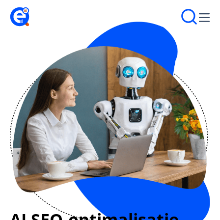
AI SEO-optimalisatie