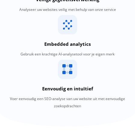
Analyseer uw websites veilig met behulp van onze service
Embedded analytics
Gebruik een krachtige AI-analysetool voor je eigen merk
Eenvoudig en intuïtief
Voer eenvoudig een SEO-analyse van uw website uit met eenvoudige
zoekopdrachten